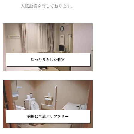
入院設備を有しております。
ゆったりとした個室
病棟は全域バリアフリー