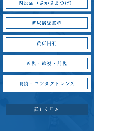
内反症（さかさまつげ）
糖尿病網膜症
黄斑円孔
近視・遠視・乱視
眼鏡・コンタクトレンズ
詳しく見る