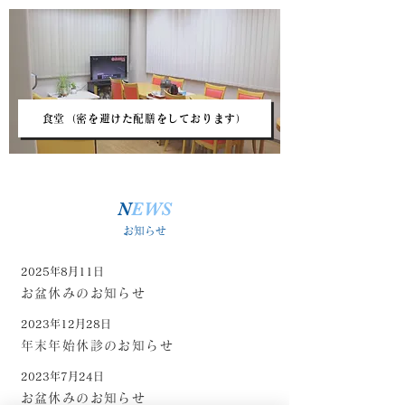
食堂（密を避けた配膳をしております）
N
EWS
お知らせ
2025年8月11日
お盆休みのお知らせ
2023年12月28日
年末年始休診のお知らせ
2023年7月24日
お盆休みのお知らせ